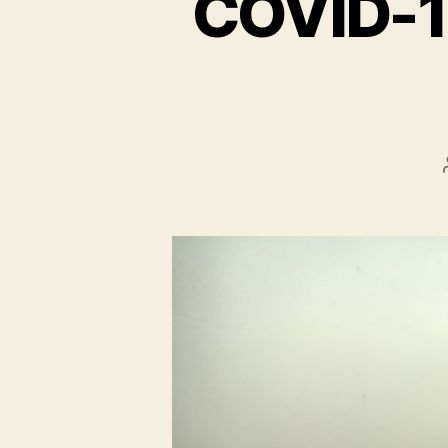
COVID-19