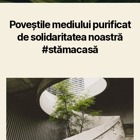
Poveștile mediului purificat
de solidaritatea noastră
#stămacasă