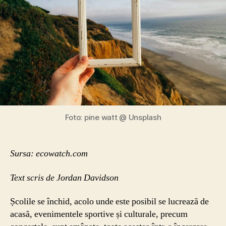
Foto: pine watt @ Unsplash
Sursa: ecowatch.com
Text scris de Jordan Davidson
Școlile se închid, acolo unde este posibil se lucrează de
acasă, evenimentele sportive și culturale, precum