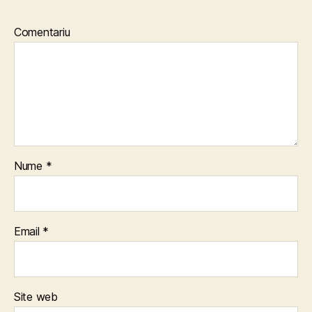
Comentariu
Nume
*
Email
*
Site web