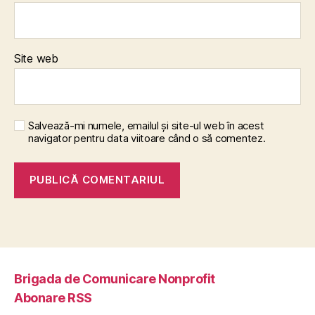
Site web
Salvează-mi numele, emailul și site-ul web în acest
navigator pentru data viitoare când o să comentez.
Brigada de Comunicare Nonprofit
Abonare RSS