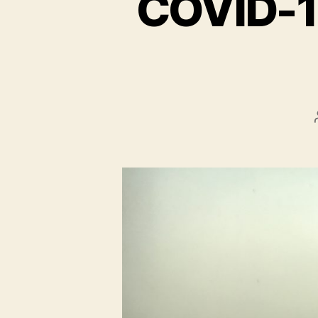
COVID-19