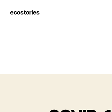
ecostories