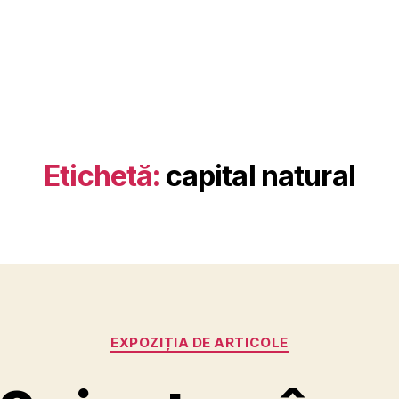
Etichetă:
capital natural
Categorii
EXPOZIȚIA DE ARTICOLE