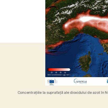
Concentrațiile la suprafață ale dioxidului de azot în