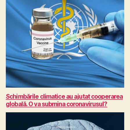
Schimbările climatice au ajutat cooperarea
globală. O va submina coronavirusul?