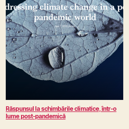
Răspunsul la schimbările climatice, într-o
lume post-pandemică