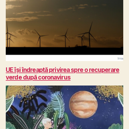
UE își îndreaptă privirea spre o recuperare
verde după coronavirus