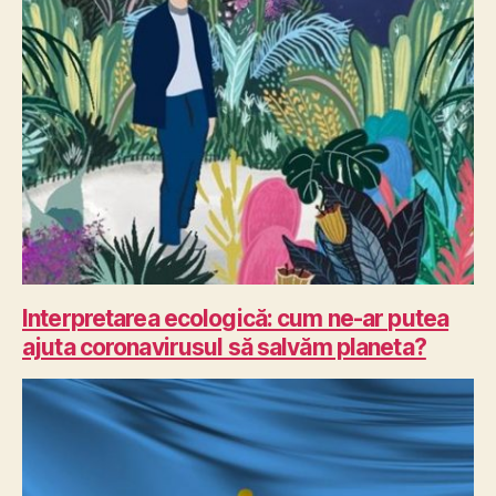
Interpretarea ecologică: cum ne-ar putea
ajuta coronavirusul să salvăm planeta?