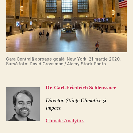
Gara Centrală aproape goală, New York, 21 martie 2020.
Sursă foto: David Grossman / Alamy Stock Photo
Dr. Carl-Friedrich Schleussner
Director, Științe Climatice și
Impact
Climate Analytics