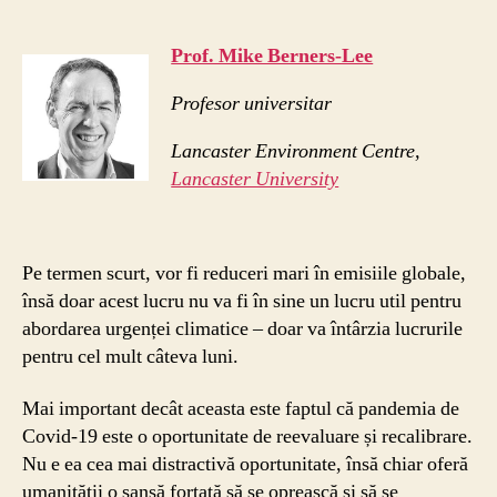
Prof. Mike Berners-Lee
Profesor universitar
Lancaster Environment Centre,
Lancaster University
Pe termen scurt, vor fi reduceri mari în emisiile globale,
însă doar acest lucru nu va fi în sine un lucru util pentru
abordarea urgenței climatice – doar va întârzia lucrurile
pentru cel mult câteva luni.
Mai important decât aceasta este faptul că pandemia de
Covid-19 este o oportunitate de reevaluare și recalibrare.
Nu e ea cea mai distractivă oportunitate, însă chiar oferă
umanității o șansă forțată să se oprească și să se