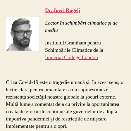
Dr. Joeri Rogelj
Lector în schimbări climatice și de
mediu
Institutul Grantham pentru
Schimbările Climatice de la
Imperial College London
Criza Covid-19 este o tragedie umană și, în acest sens, o
lecție clară pentru umanitate să nu supraestimeze
rezistența societății noastre globale la șocuri externe.
Multă lume a comentat deja cu privire la oportunitatea
creată de eforturile continue ale guvernelor de a lupta
împotriva pandemiei și de restricțiile de mișcare
implementate pentru a o opri.