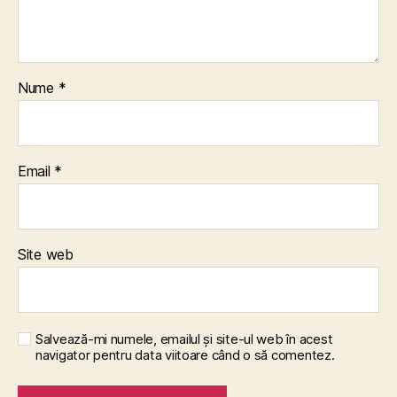
Nume
*
Email
*
Site web
Salvează-mi numele, emailul și site-ul web în acest
navigator pentru data viitoare când o să comentez.